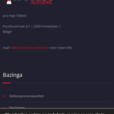
p/a Inge Teblick
Pourbusstraat 2/1 | 2000 Antwerpen |
België
mail
hallo@clickeracademie.be
voor meer info
Bazinga
Verkoopsvoorwaarden
Disclaimer