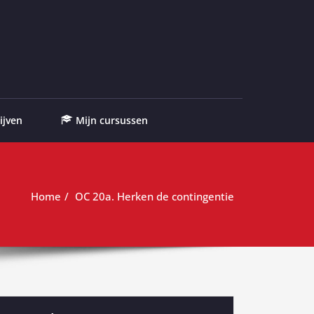
ijven
Mijn cursussen
Home
OC 20a. Herken de contingentie