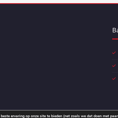
B
beste ervaring op onze site te bieden (net zoals we dat doen met paar