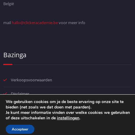
België
mail
hallo@clickeracademie.be
voor meer info
Bazinga
Verkoopsvoorwaarden
Disclaimer
We gebruiken cookies om je de beste ervaring op onze site te
bieden (net zoals we dat doen met paarden).
Privacybeleid
Je kunt meer informatie vinden over welke cookies we gebruiken
of deze uitschakelen in de
instellingen
.
Accepteer