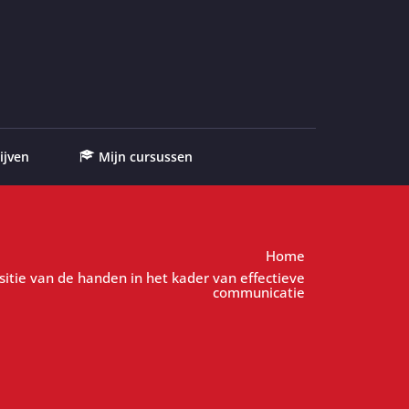
ijven
Mijn cursussen
Home
itie van de handen in het kader van effectieve
communicatie