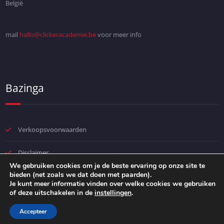
België
mail
hallo@clickeracademie.be
voor meer info
Bazinga
Verkoopsvoorwaarden
Disclaimer
We gebruiken cookies om je de beste ervaring op onze site te
bieden (net zoals we dat doen met paarden).
Privacybeleid
Je kunt meer informatie vinden over welke cookies we gebruiken
of deze uitschakelen in de
instellingen
.
Accepteer