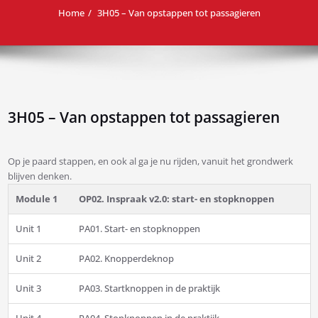
Home
3H05 – Van opstappen tot passagieren
3H05 – Van opstappen tot passagieren
Op je paard stappen, en ook al ga je nu rijden, vanuit het grondwerk
blijven denken.
Module 1
OP02. Inspraak v2.0: start- en stopknoppen
Unit 1
PA01. Start- en stopknoppen
Unit 2
PA02. Knopperdeknop
Unit 3
PA03. Startknoppen in de praktijk