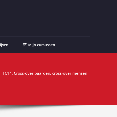
ijven
Mijn cursussen
TC14. Cross-over paarden, cross-over mensen