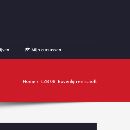
ijven
Mijn cursussen
Home
LZB 08. Bovenlijn en schoft