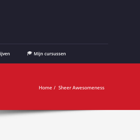
ijven
Mijn cursussen
Home
Sheer Awesomeness