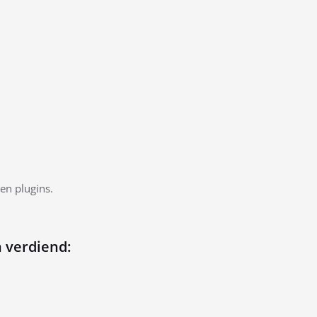
en plugins.
 verdiend: