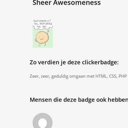
Sheer Awesomeness
Zo verdien je deze clickerbadge:
Zeer, zeer, geduldig omgaan met HTML, CSS, PHP 
Mensen die deze badge ook hebben