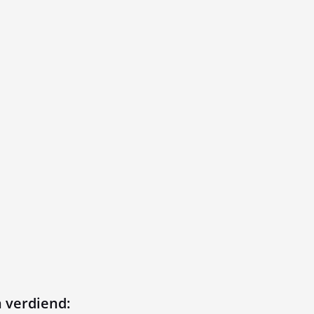
 verdiend: