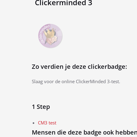
Clickerminded 3
Zo verdien je deze clickerbadge:
Slaag voor de online ClickerMinded 3-test.
1 Step
CM3 test
Mensen die deze badge ook hebben