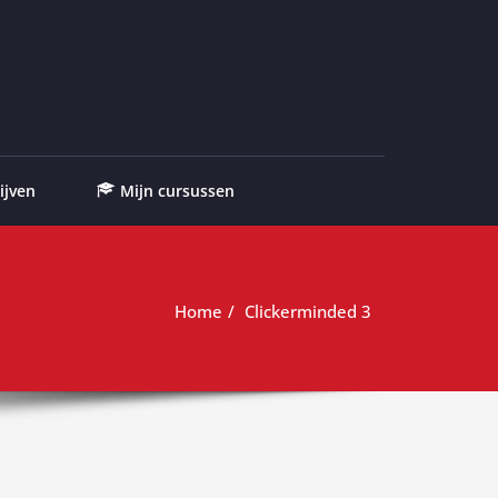
ijven
Mijn cursussen
Home
Clickerminded 3