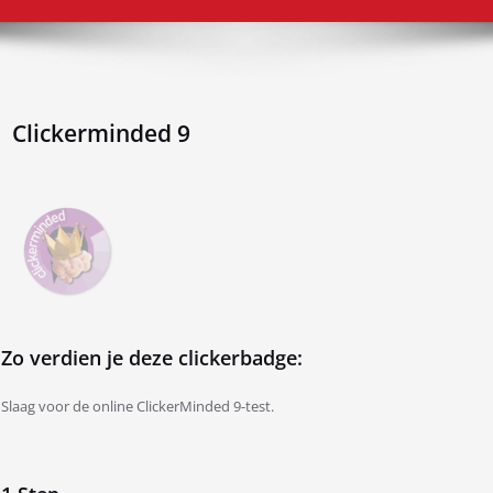
Clickerminded 9
Zo verdien je deze clickerbadge:
Slaag voor de online ClickerMinded 9-test.