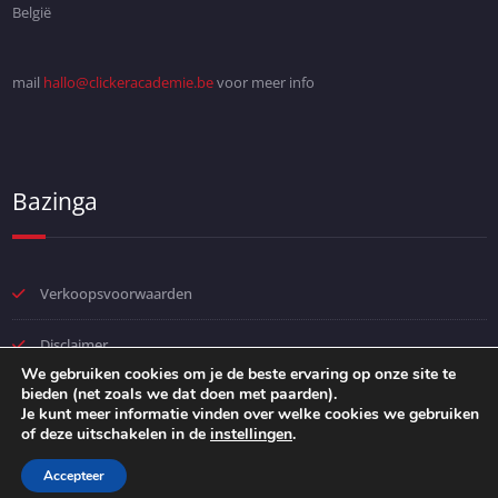
België
mail
hallo@clickeracademie.be
voor meer info
Bazinga
Verkoopsvoorwaarden
Disclaimer
We gebruiken cookies om je de beste ervaring op onze site te
bieden (net zoals we dat doen met paarden).
Privacybeleid
Je kunt meer informatie vinden over welke cookies we gebruiken
of deze uitschakelen in de
instellingen
.
Accepteer