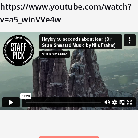
https://www.youtube.com/watch?
v=a5_winVVe4w