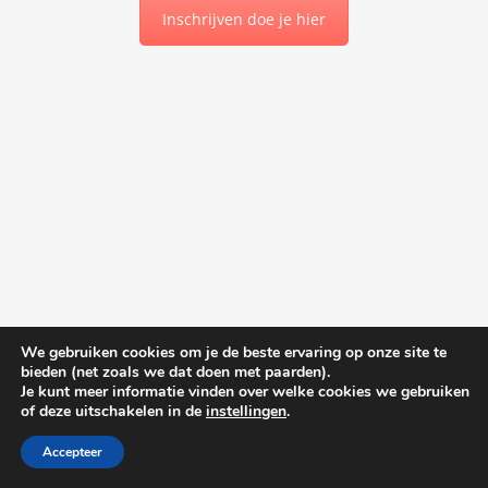
Inschrijven doe je hier
We gebruiken cookies om je de beste ervaring op onze site te
bieden (net zoals we dat doen met paarden).
Je kunt meer informatie vinden over welke cookies we gebruiken
of deze uitschakelen in de
instellingen
.
Accepteer